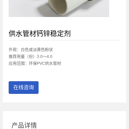
供水管材钙锌稳定剂
外观：白色或淡黄色粉状
推荐用量（份）3.0～4.0
应用范围：环保PVC供水管材
在线咨询
产品详情