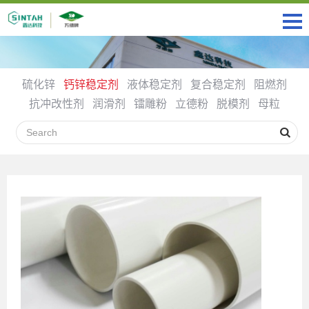
硫化锌
钙锌稳定剂
液体稳定剂
复合稳定剂
阻燃剂
抗冲改性剂
润滑剂
镭雕粉
立德粉
脱模剂
母粒