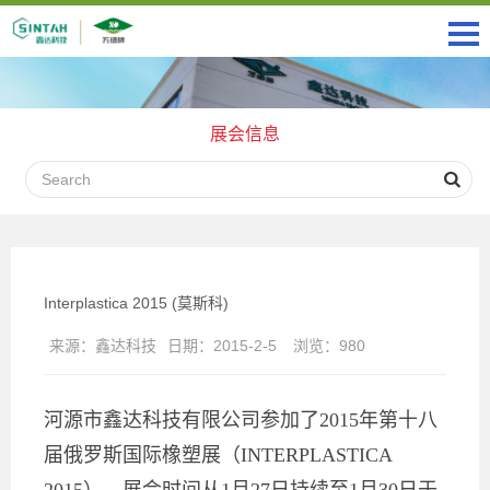
展会信息
Interplastica 2015 (莫斯科)
来源：
鑫达科技
日期：
2015-2-5
浏览：
980
河源市鑫达科技有限公司参加了2015年第十八
届俄罗斯国际橡塑展（INTERPLASTICA