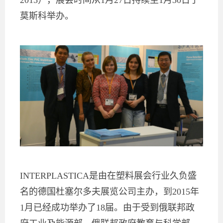
2015）
，展会时间从1月27日持续至1月30日于
莫斯科举办。
INTERPLASTICA是由在塑料展会行业久负盛
名的德国杜塞尔多夫展览公司主办，到2015年
1月已经成功举办了18届。由于受到俄联邦政