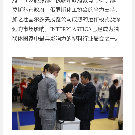
府工业及能源部、俄联邦政府教育与科学部、
莫斯科市政府、俄罗斯化工协会的全力支持，
加之杜塞尔多夫展览公司成熟的运作模式及深
远的市场影响，INTERPLASTICA已经成为独
联体国家中最具影响力的塑料行业展会之一。