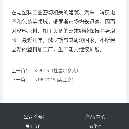
在与塑料工业密切相关的建筑、汽车、消费电
子和包装等领域，俄罗斯市场增长迅速，因而
对塑料原料、加工设备的需求继续保持强势增
长。最近几年，俄罗斯与其周边国家，不断建
立新的塑料加工厂，生产能力继续扩展。
上一篇：
K 2016（杜塞尔多夫）
下一篇：
NPE 2015 (奥兰多)
公司介绍
产品中心
关于我们
硫化锌